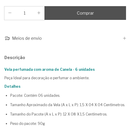
Meios de envio
Descrição
Vela perfumada com aroma de Canela - 6 unidades
Peça Ideal para decoração e perfumar o ambiente.
Detalhes
Pacote: Contém 06 unidades.
Tamanho Aproximado da Vela (A x L x P): 1,5 X 04 X 04 Centímetros.
Tamanho do Pacote (A x L x P): 12 X 08 X 1,5 Centímetros.
Peso do pacote: 90g