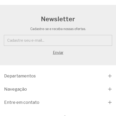
Newsletter
Cadastre-se e receba nossas ofertas.
Departamentos
Navegação
Entre em contato