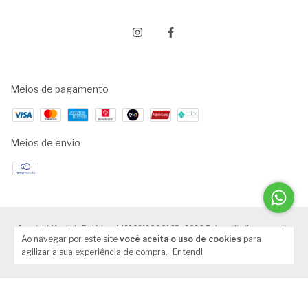
Meios de pagamento
Meios de envio
Copyright Mandala Esotérica - 14290212000165 - 2026. Todos os direitos reservados.
Ao navegar por este site
você aceita o uso de cookies
para
agilizar a sua experiência de compra.
Entendi