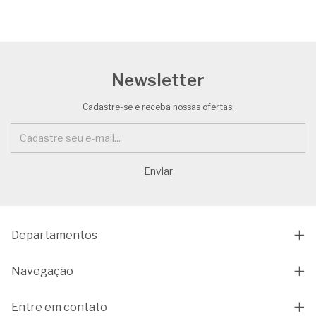
Newsletter
Cadastre-se e receba nossas ofertas.
Departamentos
Navegação
Entre em contato