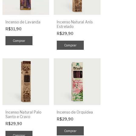
Incenso de Lavanda
Incenso Natural Anis
Estrelado
R$31,90
R$29,90
Incenso Natural Palo
Incenso de Orquídea
Santo e Cravo
R$29,90
R$29,90