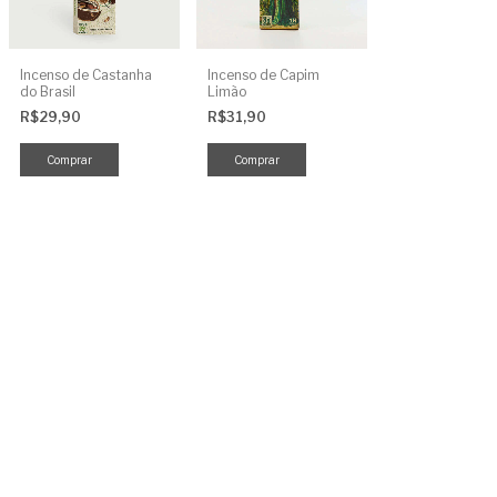
Incenso de Castanha
Incenso de Capim
do Brasil
Limão
R$29,90
R$31,90