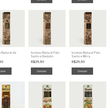
o Natural de
Incenso Natural Palo
Incenso Natural Palo
Santo e Benjoim
Santo e Mirra
,90
R$29,90
R$29,90