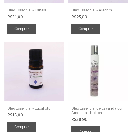
Óleo Essencial - Canela
Óleo Essencial - Alecrim
R$31,00
R$25,00
Óleo Essencial - Eucalipto
Óleo Essencial de Lavanda com
Ametista - Roll-on
R$15,00
R$39,90