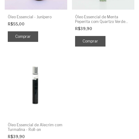
Óleo Essencial - Junípero
Óleo Essencial de Menta
Peperita com Quartzo Verde
R$55,00
em Roll-on
R$39,90
Óleo Essencial de Alecrim com
Turmalina - Roll-on
R$39,90