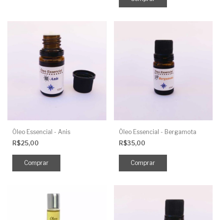
Óleo Essencial - Anis
Óleo Essencial - Bergamota
R$25,00
R$35,00