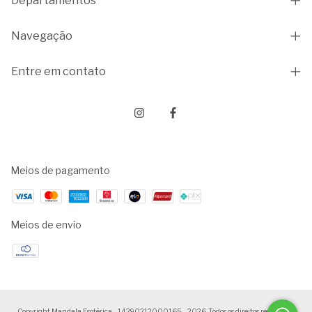
Departamentos
Navegação
Entre em contato
Meios de pagamento
Meios de envio
Copyright Mandala Esotérica - 14290212000165 - 2026. Todos os direitos reservados.