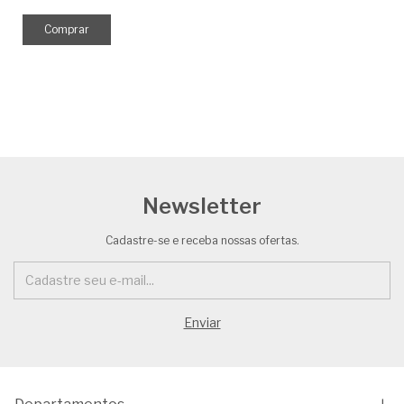
Newsletter
Cadastre-se e receba nossas ofertas.