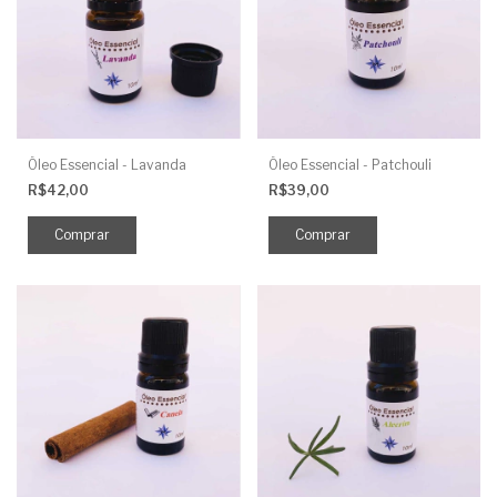
Óleo Essencial - Lavanda
Óleo Essencial - Patchouli
R$42,00
R$39,00