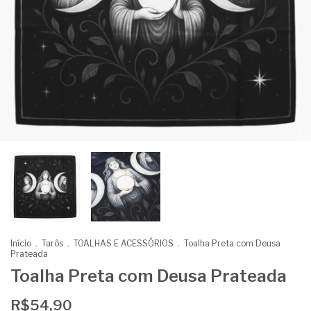
Início
.
Tarôs
.
TOALHAS E ACESSÓRIOS
.
Toalha Preta com Deusa
Prateada
Toalha Preta com Deusa Prateada
R$54,90