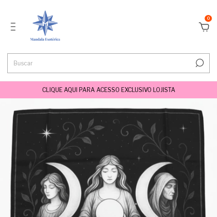
0
CLIQUE AQUI PARA ACESSO EXCLUSIVO LOJISTA