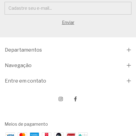
Departamentos
Navegação
Entre em contato
Meios de pagamento