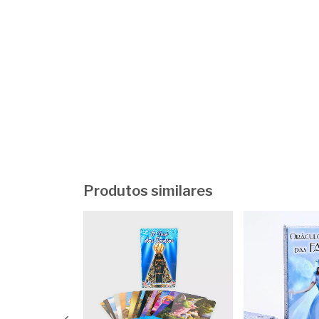
Produtos similares