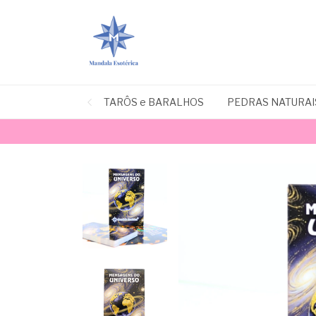
TARÔS e BARALHOS
PEDRAS NATURAI